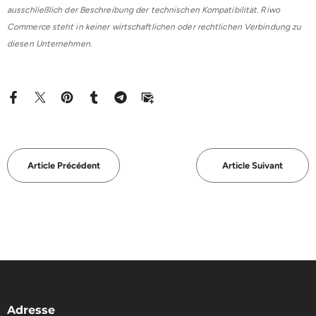
ausschließlich der Beschreibung der technischen Kompatibilität. Riwo
Commerce steht in keiner wirtschaftlichen oder rechtlichen Verbindung zu
diesen Unternehmen.
Article Précédent
Article Suivant
Adresse