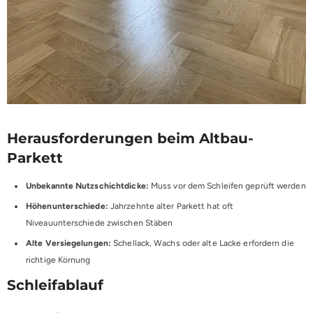
Herausforderungen beim Altbau-
Parkett
Unbekannte Nutzschichtdicke:
Muss vor dem Schleifen geprüft werden
Höhenunterschiede:
Jahrzehnte alter Parkett hat oft
Niveauunterschiede zwischen Stäben
Alte Versiegelungen:
Schellack, Wachs oder alte Lacke erfordern die
richtige Körnung
Schleifablauf