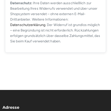
Datenschutz:
Ihre Daten werden ausschließlich zur
Bearbeitung Ihres Widerrufs verwendet und über unser
Shopsystem versendet – ohne externen E-Mail-
Drittanbieter. Weitere Informationen:
Datenschutzerklärung
. Der Widerruf ist grundlos möglich
– eine Begründung ist nicht erforderlich. Rückzahlungen
erfolgen grundsätzlich über dasselbe Zahlungsmittel, das
Sie beim Kauf verwendet haben.
Adresse