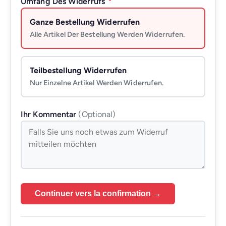
Umfang Des Widerrufs
*
Ganze Bestellung Widerrufen
Alle Artikel Der Bestellung Werden Widerrufen.
Teilbestellung Widerrufen
Nur Einzelne Artikel Werden Widerrufen.
Ihr Kommentar
(optional)
Continuer vers la confirmation →