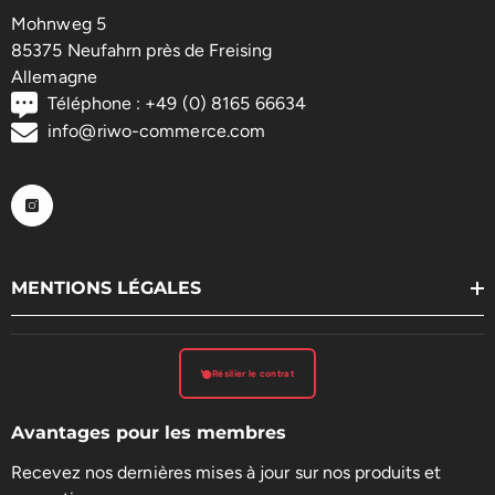
Mohnweg 5
85375 Neufahrn près de Freising
Allemagne
Téléphone : +49 (0) 8165 66634
info@riwo-commerce.com
MENTIONS LÉGALES
Résilier le contrat
Avantages pour les membres
Recevez nos dernières mises à jour sur nos produits et