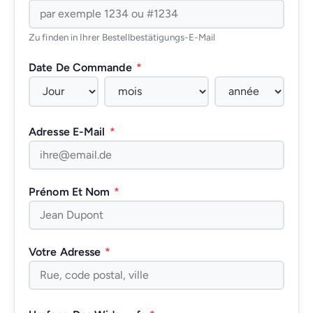
Zu finden in Ihrer Bestellbestätigungs-E-Mail
Date De Commande
*
Adresse E-Mail
*
Prénom Et Nom
*
Votre Adresse
*