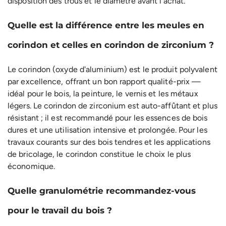
disposition des trous et le diamètre avant l'achat.
Quelle est la différence entre les meules en
corindon et celles en corindon de zirconium ?
Le corindon (oxyde d'aluminium) est le produit polyvalent
par excellence, offrant un bon rapport qualité-prix —
idéal pour le bois, la peinture, le vernis et les métaux
légers. Le corindon de zirconium est auto-affûtant et plus
résistant ; il est recommandé pour les essences de bois
dures et une utilisation intensive et prolongée. Pour les
travaux courants sur des bois tendres et les applications
de bricolage, le corindon constitue le choix le plus
économique.
Quelle granulométrie recommandez-vous
pour le travail du bois ?