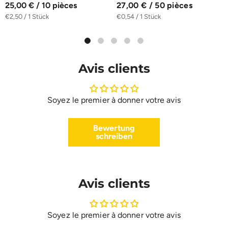
25,00 € / 10 pièces
27,00 € / 50 pièces
€2,50 / 1 Stück
€0,54 / 1 Stück
Avis clients
Soyez le premier à donner votre avis
Bewertung
schreiben
Avis clients
Soyez le premier à donner votre avis