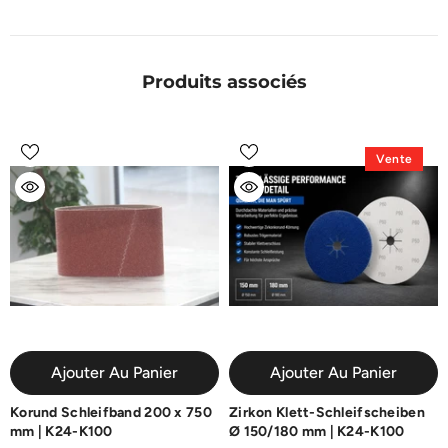
Produits associés
Vente
Ajouter Au Panier
Ajouter Au Panier
Korund Schleifband 200 x 750
Zirkon Klett-Schleifscheiben
mm | K24-K100
Ø 150/180 mm | K24-K100