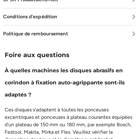
Conditions d'expédition
Politique de remboursement
Foire aux questions
À quelles machines les disques abrasifs en
corindon à fixation auto-agrippante sont-ils
adaptés ?
Ces disques s'adaptent à toutes les ponceuses
excentriques et ponceuses à plateau courantes équipées
d'un plateau de 150 mm ou 180 mm, par exemple Bosch,
Festool, Makita, Mirka et Flex. Veuillez vérifier la