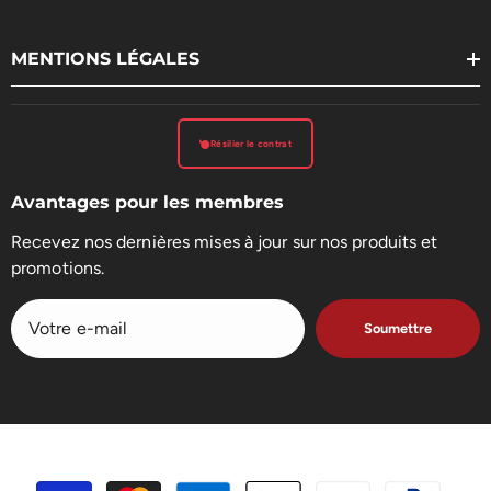
MENTIONS LÉGALES
Résilier le contrat
Avantages pour les membres
Recevez nos dernières mises à jour sur nos produits et
promotions.
Soumettre
Méthodes