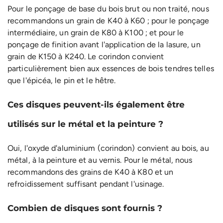
Pour le ponçage de base du bois brut ou non traité, nous
recommandons un grain de K40 à K60 ; pour le ponçage
intermédiaire, un grain de K80 à K100 ; et pour le
ponçage de finition avant l'application de la lasure, un
grain de K150 à K240. Le corindon convient
particulièrement bien aux essences de bois tendres telles
que l'épicéa, le pin et le hêtre.
Ces disques peuvent-ils également être
utilisés sur le métal et la peinture ?
Oui, l'oxyde d'aluminium (corindon) convient au bois, au
métal, à la peinture et au vernis. Pour le métal, nous
recommandons des grains de K40 à K80 et un
refroidissement suffisant pendant l'usinage.
Combien de disques sont fournis ?