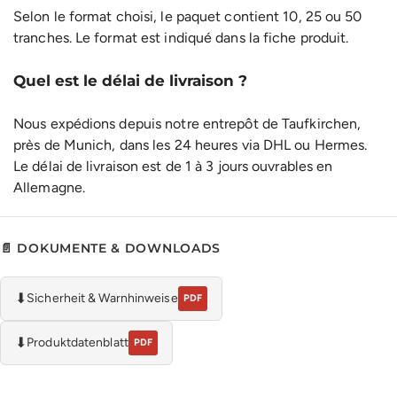
Selon le format choisi, le paquet contient 10, 25 ou 50
tranches. Le format est indiqué dans la fiche produit.
Quel est le délai de livraison ?
Nous expédions depuis notre entrepôt de Taufkirchen,
près de Munich, dans les 24 heures via DHL ou Hermes.
Le délai de livraison est de 1 à 3 jours ouvrables en
Allemagne.
📄 DOKUMENTE & DOWNLOADS
⬇
Sicherheit & Warnhinweise
PDF
⬇
Produktdatenblatt
PDF