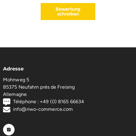
Bewertung
schreiben
Adresse
Mohnweg 5
85375 Neufahrn près de Freising
Allemagne
Téléphone : +49 (0) 8165 66634
info@riwo-commerce.com