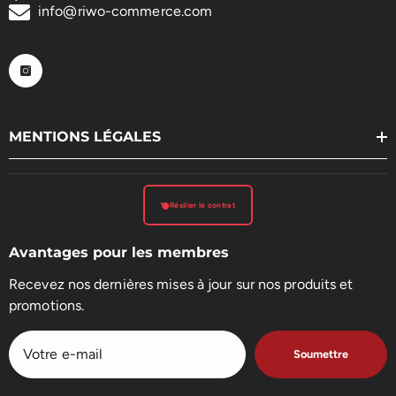
info@riwo-commerce.com
MENTIONS LÉGALES
Résilier le contrat
Avantages pour les membres
Recevez nos dernières mises à jour sur nos produits et
promotions.
Soumettre