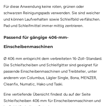
Für diese Anwendung keine roten, grünen oder
schwarzen Reinigungspads verwenden. Sie sind weicher
und können Laufverhalten sowie Schleifbild verfälschen.
Pad und Schleifmittel immer mittig zentrieren.
Passend für gängige 406-mm-
Einscheibenmaschinen
Ø 406 mm entspricht dem verbreiteten 16-Zoll-Standard.
Die Schleifscheiben und Schleifgitter sind geeignet für
passende Einscheibenmaschinen und Treibteller, unter
anderem von Columbus, Lägler Single, Bona, MENZER,
Cleanfix, Numatic, Hako und Taski.
Eine vertiefende Übersicht findest du auf der Seite
Schleifscheiben 406 mm für Einscheibenmaschinen
und