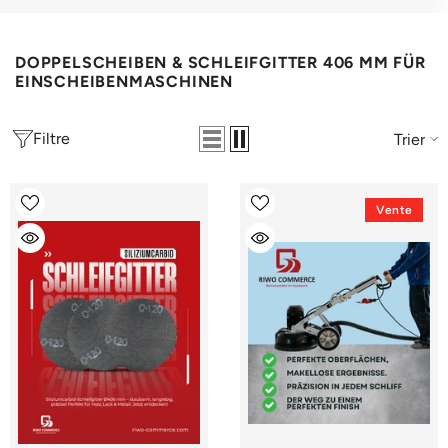
DOPPELSCHEIBEN & SCHLEIFGITTER 406 MM FÜR
EINSCHEIBENMASCHINEN
Filtre
Trier
Vente