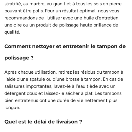
stratifié, au marbre, au granit et à tous les sols en pierre
pouvant être polis. Pour un résultat optimal, nous vous
recommandons de l'utiliser avec une huile d'entretien,
une cire ou un produit de polissage haute brillance de
qualité.
Comment nettoyer et entretenir le tampon de
polissage ?
Après chaque utilisation, retirez les résidus du tampon à
l'aide d'une spatule ou d'une brosse à tampon. En cas de
salissures importantes, lavez-le à l'eau tiède avec un
détergent doux et laissez-le sécher à plat. Les tampons
bien entretenus ont une durée de vie nettement plus
longue.
Quel est le délai de livraison ?