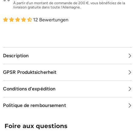
À partir d'un montant de commande de 200 €, vous bénéficiez de la
livraison gratuite dans toute l'Allemagne.
12 Bewertungen
Description
GPSR Produktsicherheit
Conditions d'expédition
Politique de remboursement
Foire aux questions