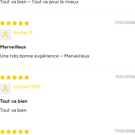
Tout va bien – Tout va pour le mieux
17/03/2026
Andrej D.
Merveilleux
Une très bonne expérience – Merveilleux
11/03/2026
tischler1990
Tout va bien
Tout va bien
17/02/2026