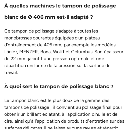
À quelles machines le tampon de polissage
blanc de Ø 406 mm est-il adapté ?
Ce tampon de polissage s'adapte à toutes les
monobrosses courantes équipées d'un plateau
d'entraînement de 406 mm, par exemple les modèles
Lägler, MENZER, Bona, Wolff et Columbus. Son épaisseur
de 22 mm garantit une pression optimale et une
répartition uniforme de la pression sur la surface de
travail.
À quoi sert le tampon de polissage blanc ?
Le tampon blanc est le plus doux de la gamme des
tampons de polissage ; il convient au polissage final pour
obtenir un brillant éclatant, à l'application d'huile et de
cire, ainsi qu'à l'application de produits d'entretien sur des
surfaces délicates. Il ne laisse aucune rayure et répartit