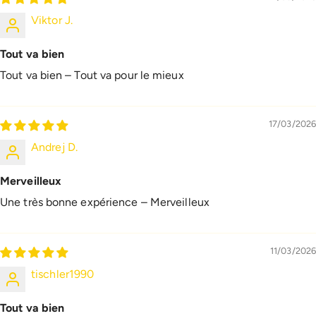
Viktor J.
Tout va bien
Tout va bien – Tout va pour le mieux
17/03/2026
Andrej D.
Merveilleux
Une très bonne expérience – Merveilleux
11/03/2026
tischler1990
Tout va bien