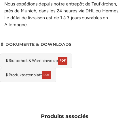
Nous expédions depuis notre entrepôt de Taufkirchen,
près de Munich, dans les 24 heures via DHL ou Hermes.
Le délai de livraison est de 1 à 3 jours ouvrables en
Allemagne.
📄 DOKUMENTE & DOWNLOADS
⬇
Sicherheit & Warnhinweise
PDF
⬇
Produktdatenblatt
PDF
Produits associés