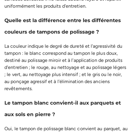
uniformément les produits d'entretien.
Quelle est la différence entre les différentes
couleurs de tampons de polissage ?
La couleur indique le degré de dureté et l'agressivité du
tampon : le blanc correspond au tampon le plus doux,
destiné au polissage miroir et à l'application de produits
d'entretien ; le rouge, au nettoyage et au polissage légers
; le vert, au nettoyage plus intensif ; et le gris ou le noir,
au ponçage agressif et à l'élimination des anciens
revêtements.
Le tampon blanc convient-il aux parquets et
aux sols en pierre ?
Oui, le tampon de polissage blanc convient au parquet, au