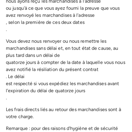
nous ayons reçu les marchandises à l'adresse
ou jusqu'à ce que vous ayez fourni la preuve que vous
avez renvoyé les marchandises à l'adresse
, selon la première de ces deux dates
.
Vous devez nous renvoyer ou nous remettre les
marchandises sans délai et, en tout état de cause, au
plus tard dans un délai de
quatorze jours à compter de la date à laquelle vous nous
avez notifié la résiliation du présent contrat
. Le délai
est respecté si vous expédiez les marchandises avant
l'expiration du délai de quatorze jours
.
Les frais directs liés au retour des marchandises sont à
votre charge.
Remarque : pour des raisons d'hygiène et de sécurité