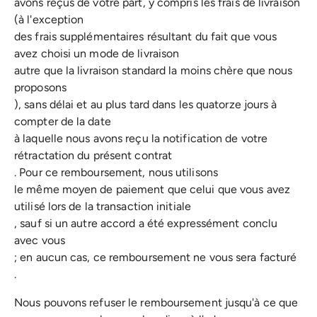
avons reçus de votre part, y compris les frais de livraison
(à l'exception
des frais supplémentaires résultant du fait que vous
avez choisi un mode de livraison
autre que la livraison standard la moins chère que nous
proposons
), sans délai et au plus tard dans les quatorze jours à
compter de la date
à laquelle nous avons reçu la notification de votre
rétractation du présent contrat
. Pour ce remboursement, nous utilisons
le même moyen de paiement que celui que vous avez
utilisé lors de la transaction initiale
, sauf si un autre accord a été expressément conclu
avec vous
; en aucun cas, ce remboursement ne vous sera facturé
.
Nous pouvons refuser le remboursement jusqu'à ce que