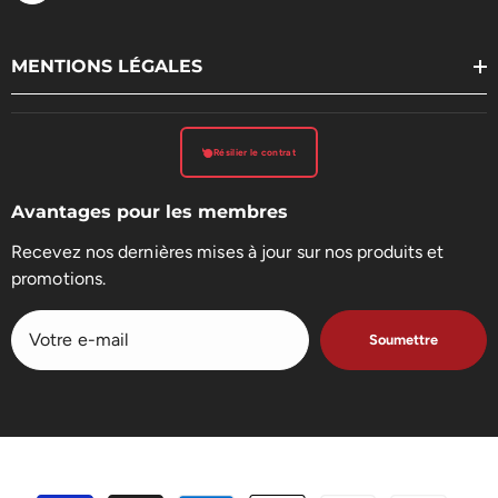
MENTIONS LÉGALES
Résilier le contrat
Avantages pour les membres
Recevez nos dernières mises à jour sur nos produits et
promotions.
Soumettre