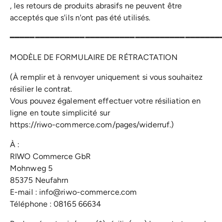
, les retours de produits abrasifs ne peuvent être
acceptés que s'ils n'ont pas été utilisés.
━━━━━━━━━━━━━━━━━━━━━━━━━━━━━━━━━━━━━━━━━━
MODÈLE DE FORMULAIRE DE RÉTRACTATION
(À remplir et à renvoyer uniquement si vous souhaitez
résilier le contrat.
Vous pouvez également effectuer votre résiliation en
ligne en toute simplicité sur
https://riwo-commerce.com/pages/widerruf.)
À :
RIWO Commerce GbR
Mohnweg 5
85375 Neufahrn
E-mail : info@riwo-commerce.com
Téléphone : 08165 66634