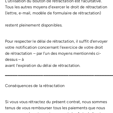
L'utilisation du bouton de rétractation est facultative.
Tous les autres moyens d'exercer le droit de rétractation
(lettre, e-mail, modèle de formulaire de rétractation)
restent pleinement disponibles.
Pour respecter le délai de rétractation, il suffit d'envoyer
votre notification concernant l'exercice de votre droit
de rétractation – par l'un des moyens mentionnés ci-
dessus – à
avant l'expiration du délai de rétractation.
━━━━━━━━━━━━━━━━━━━━━━━━━━━━━━━━━━━━━━━━━━
Conséquences de la rétractation
Si vous vous rétractez du présent contrat, nous sommes
tenus de vous rembourser tous les paiements que nous