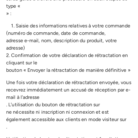
type «
» :
1. Saisie des informations relatives à votre commande
(numéro de commande, date de commande,
adresse e-mail, nom, description du produit, votre
adresse)
2. Confirmation de votre déclaration de rétractation en
cliquant sur le
bouton « Envoyer la rétractation de manière définitive »
Une fois votre déclaration de rétractation envoyée, vous
recevrez immédiatement un accusé de réception par e-
mail à l'adresse
. L'utilisation du bouton de rétractation sur
ne nécessite ni inscription ni connexion et est
également accessible aux clients en mode visiteur sur
.