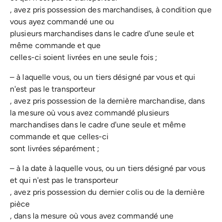
, avez pris possession des marchandises, à condition que
vous ayez commandé une ou
plusieurs marchandises dans le cadre d'une seule et
même commande et que
celles-ci soient livrées en une seule fois ;
– à laquelle vous, ou un tiers désigné par vous et qui
n'est pas le transporteur
, avez pris possession de la dernière marchandise, dans
la mesure où vous avez commandé plusieurs
marchandises dans le cadre d'une seule et même
commande et que celles-ci
sont livrées séparément ;
– à la date à laquelle vous, ou un tiers désigné par vous
et qui n'est pas le transporteur
, avez pris possession du dernier colis ou de la dernière
pièce
, dans la mesure où vous avez commandé une