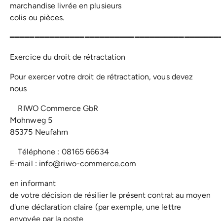
marchandise livrée en plusieurs
colis ou pièces.
━━━━━━━━━━━━━━━━━━━━━━━━━━━━━━━━━━━━━━━━━━
Exercice du droit de rétractation
Pour exercer votre droit de rétractation, vous devez
nous
RIWO Commerce GbR
Mohnweg 5
85375 Neufahrn
Téléphone : 08165 66634
E-mail : info@riwo-commerce.com
en informant
de votre décision de résilier le présent contrat au moyen
d'une déclaration claire (par exemple, une lettre
envoyée par la poste