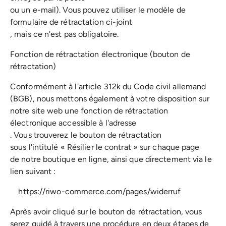
ou un e-mail). Vous pouvez utiliser le modèle de
formulaire de rétractation ci-joint
, mais ce n'est pas obligatoire.
Fonction de rétractation électronique (bouton de
rétractation)
Conformément à l'article 312k du Code civil allemand
(BGB), nous mettons également à votre disposition sur
notre site web une fonction de rétractation
électronique accessible à l'adresse
. Vous trouverez le bouton de rétractation
sous l'intitulé « Résilier le contrat » sur chaque page
de notre boutique en ligne, ainsi que directement via le
lien suivant :
https://riwo-commerce.com/pages/widerruf
Après avoir cliqué sur le bouton de rétractation, vous
serez guidé à travers une procédure en deux étapes de