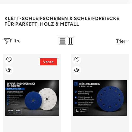
KLETT-SCHLEIFSCHEIBEN & SCHLEIFDREIECKE
FÜR PARKETT, HOLZ & METALL
Filtre
Trier
Vente