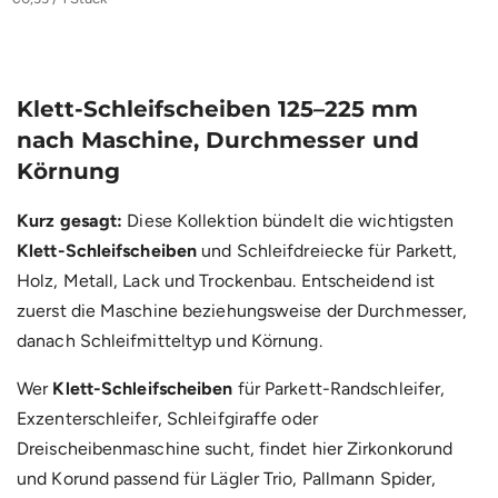
Klett-Schleifscheiben 125–225 mm
nach Maschine, Durchmesser und
Körnung
Kurz gesagt:
Diese Kollektion bündelt die wichtigsten
Klett-Schleifscheiben
und Schleifdreiecke für Parkett,
Holz, Metall, Lack und Trockenbau. Entscheidend ist
zuerst die Maschine beziehungsweise der Durchmesser,
danach Schleifmitteltyp und Körnung.
Wer
Klett-Schleifscheiben
für Parkett-Randschleifer,
Exzenterschleifer, Schleifgiraffe oder
Dreischeibenmaschine sucht, findet hier Zirkonkorund
und Korund passend für Lägler Trio, Pallmann Spider,