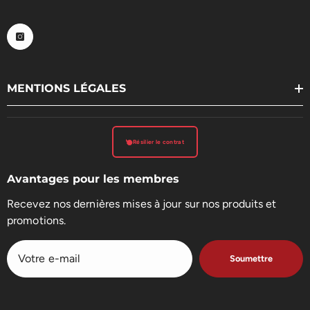
MENTIONS LÉGALES
Résilier le contrat
Avantages pour les membres
Recevez nos dernières mises à jour sur nos produits et
promotions.
Soumettre