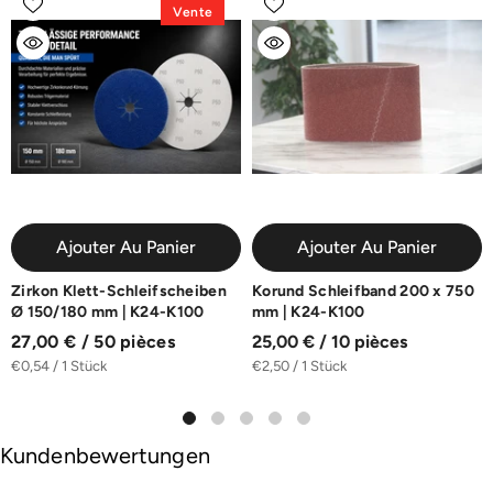
Vente
Ajouter Au Panier
Ajouter Au Panier
Zirkon Klett-Schleifscheiben
Korund Schleifband 200 x 750
Ø 150/180 mm | K24-K100
mm | K24-K100
27,00 € / 50 pièces
25,00 € / 10 pièces
€0,54 / 1 Stück
€2,50 / 1 Stück
Kundenbewertungen