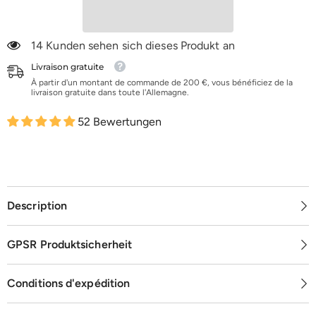
14 Kunden sehen sich dieses Produkt an
Livraison gratuite
À partir d'un montant de commande de 200 €, vous bénéficiez de la
livraison gratuite dans toute l'Allemagne.
52 Bewertungen
Description
GPSR Produktsicherheit
Conditions d'expédition