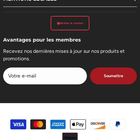
Résilier le contrat
Avantages pour les membres
Recevez nos dernières mises à jour sur nos produits et
promotions.
Soumettre
Méthodes
de
paiement