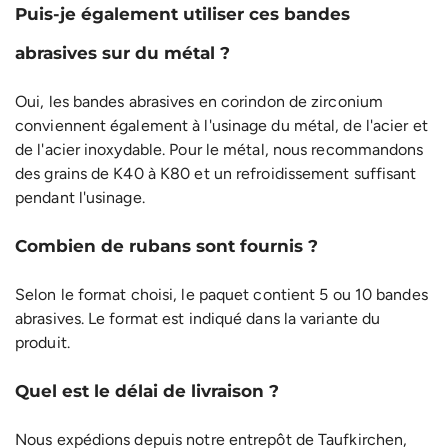
Puis-je également utiliser ces bandes
abrasives sur du métal ?
Oui, les bandes abrasives en corindon de zirconium
conviennent également à l'usinage du métal, de l'acier et
de l'acier inoxydable. Pour le métal, nous recommandons
des grains de K40 à K80 et un refroidissement suffisant
pendant l'usinage.
Combien de rubans sont fournis ?
Selon le format choisi, le paquet contient 5 ou 10 bandes
abrasives. Le format est indiqué dans la variante du
produit.
Quel est le délai de livraison ?
Nous expédions depuis notre entrepôt de Taufkirchen,