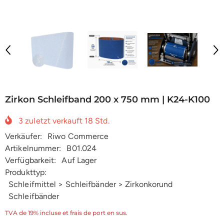
Zirkon Schleifband 200 x 750 mm | K24-K100
3
zuletzt verkauft
18
Std.
Verkäufer:
Riwo Commerce
Artikelnummer:
B01.024
Verfügbarkeit:
Auf Lager
Produkttyp:
Schleifmittel > Schleifbänder > Zirkonkorund
Schleifbänder
TVA de 19% incluse et frais de port en sus.