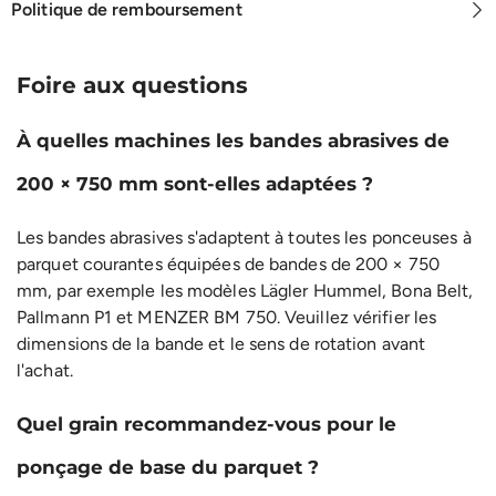
Politique de remboursement
Foire aux questions
À quelles machines les bandes abrasives de
200 × 750 mm sont-elles adaptées ?
Les bandes abrasives s'adaptent à toutes les ponceuses à
parquet courantes équipées de bandes de 200 × 750
mm, par exemple les modèles Lägler Hummel, Bona Belt,
Pallmann P1 et MENZER BM 750. Veuillez vérifier les
dimensions de la bande et le sens de rotation avant
l'achat.
Quel grain recommandez-vous pour le
ponçage de base du parquet ?