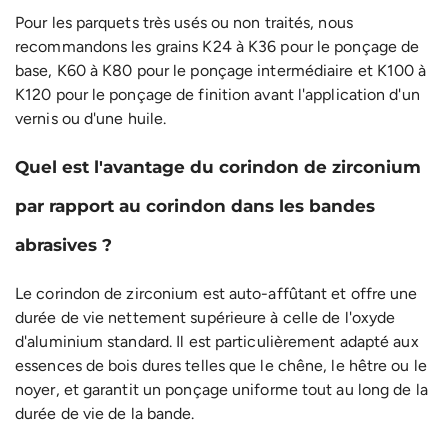
Pour les parquets très usés ou non traités, nous
recommandons les grains K24 à K36 pour le ponçage de
base, K60 à K80 pour le ponçage intermédiaire et K100 à
K120 pour le ponçage de finition avant l'application d'un
vernis ou d'une huile.
Quel est l'avantage du corindon de zirconium
par rapport au corindon dans les bandes
abrasives ?
Le corindon de zirconium est auto-affûtant et offre une
durée de vie nettement supérieure à celle de l'oxyde
d'aluminium standard. Il est particulièrement adapté aux
essences de bois dures telles que le chêne, le hêtre ou le
noyer, et garantit un ponçage uniforme tout au long de la
durée de vie de la bande.