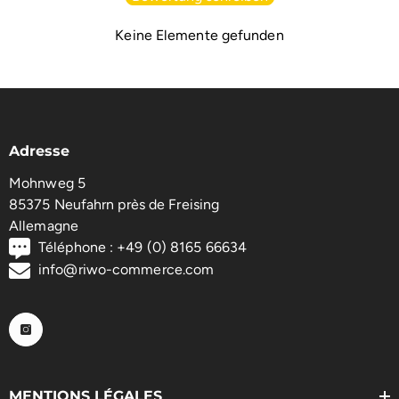
Keine Elemente gefunden
Adresse
Mohnweg 5
85375 Neufahrn près de Freising
Allemagne
Téléphone : +49 (0) 8165 66634
info@riwo-commerce.com
MENTIONS LÉGALES