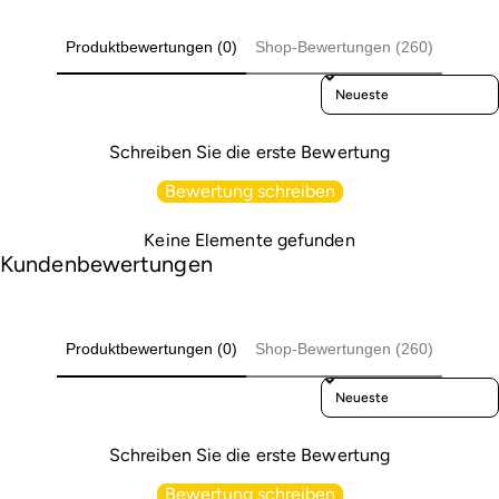
Produktbewertungen (0)
Shop-Bewertungen (260)
Sort Reviews By
Schreiben Sie die erste Bewertung
Bewertung schreiben
Keine Elemente gefunden
Kundenbewertungen
Produktbewertungen (0)
Shop-Bewertungen (260)
Sort Reviews By
Schreiben Sie die erste Bewertung
Bewertung schreiben