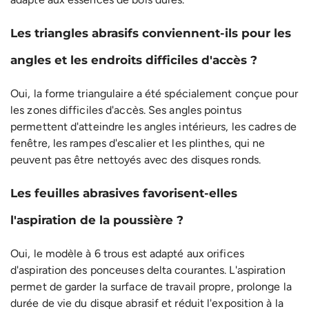
Les triangles abrasifs conviennent-ils pour les
angles et les endroits difficiles d'accès ?
Oui, la forme triangulaire a été spécialement conçue pour
les zones difficiles d'accès. Ses angles pointus
permettent d'atteindre les angles intérieurs, les cadres de
fenêtre, les rampes d'escalier et les plinthes, qui ne
peuvent pas être nettoyés avec des disques ronds.
Les feuilles abrasives favorisent-elles
l'aspiration de la poussière ?
Oui, le modèle à 6 trous est adapté aux orifices
d'aspiration des ponceuses delta courantes. L'aspiration
permet de garder la surface de travail propre, prolonge la
durée de vie du disque abrasif et réduit l'exposition à la