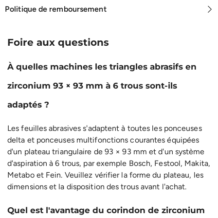
Politique de remboursement
Foire aux questions
À quelles machines les triangles abrasifs en
zirconium 93 × 93 mm à 6 trous sont-ils
adaptés ?
Les feuilles abrasives s'adaptent à toutes les ponceuses
delta et ponceuses multifonctions courantes équipées
d'un plateau triangulaire de 93 × 93 mm et d'un système
d'aspiration à 6 trous, par exemple Bosch, Festool, Makita,
Metabo et Fein. Veuillez vérifier la forme du plateau, les
dimensions et la disposition des trous avant l'achat.
Quel est l'avantage du corindon de zirconium