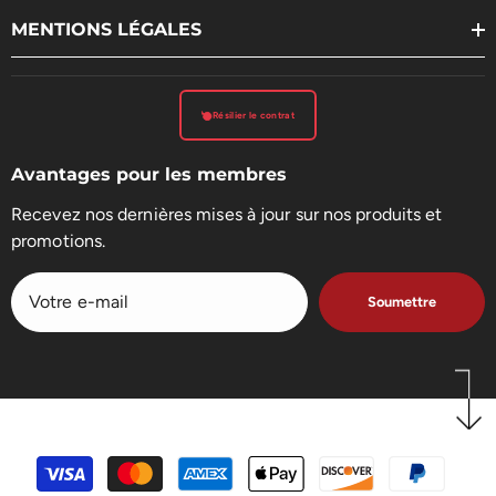
MENTIONS LÉGALES
Résilier le contrat
Avantages pour les membres
Recevez nos dernières mises à jour sur nos produits et
promotions.
Soumettre
Méthodes
de