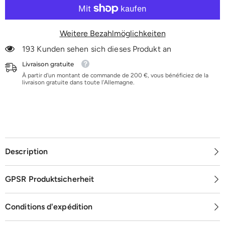
K36-
K36-
K120
K120
Weitere Bezahlmöglichkeiten
193 Kunden sehen sich dieses Produkt an
Livraison gratuite
À partir d'un montant de commande de 200 €, vous bénéficiez de la
livraison gratuite dans toute l'Allemagne.
Description
GPSR Produktsicherheit
Conditions d'expédition