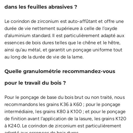
dans les feuilles abrasives ?
Le corindon de zirconium est auto-affûtant et offre une
durée de vie nettement supérieure à celle de l'oxyde
d'aluminium standard. Il est particulièrement adapté aux
essences de bois dures telles que le chêne et le hêtre,
ainsi qu'au métal, et garantit un ponçage uniforme tout
au long de la durée de vie de la lame.
Quelle granulométrie recommandez-vous
pour le travail du bois ?
Pour le ponçage de base du bois brut ou non traité, nous
recommandons les grains K36 à K60 ; pour le ponçage
intermédiaire, les grains K80 à K100 ; et pour le ponçage
de finition avant l'application de la lasure, les grains K120
à K240. Le corindon de zirconium est particulièrement
adapté aux essences de bois dures.