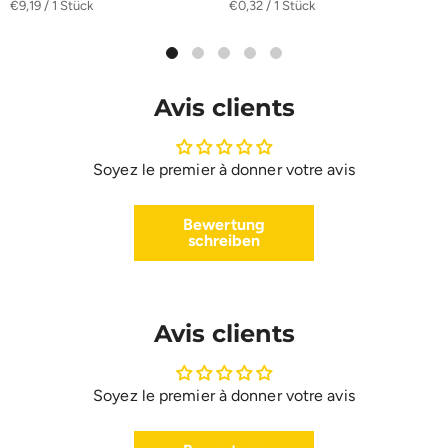
€9,19 / 1 Stück
€0,32 / 1 Stück
Avis clients
Soyez le premier à donner votre avis
Bewertung
schreiben
Avis clients
Soyez le premier à donner votre avis