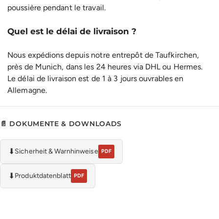
poussière pendant le travail.
Quel est le délai de livraison ?
Nous expédions depuis notre entrepôt de Taufkirchen,
près de Munich, dans les 24 heures via DHL ou Hermes.
Le délai de livraison est de 1 à 3 jours ouvrables en
Allemagne.
📄 DOKUMENTE & DOWNLOADS
⬇
Sicherheit & Warnhinweise
PDF
⬇
Produktdatenblatt
PDF