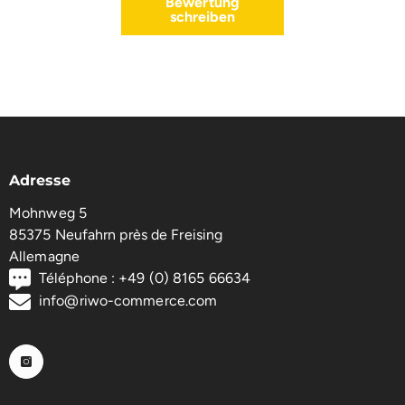
Bewertung
schreiben
Adresse
Mohnweg 5
85375 Neufahrn près de Freising
Allemagne
Téléphone : +49 (0) 8165 66634
info@riwo-commerce.com