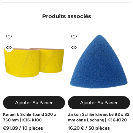
Produits associés
Ajouter Au Panier
Ajouter Au Panier
Keramik Schleifband 200 x
Zirkon Schleifdreiecke 82 x 82
750 mm | K36-K100
mm ohne Lochung | K36-K120
€91,89 / 10 pièces
16,20 € / 50 pièces