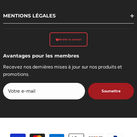
MENTIONS LÉGALES
Résilier le contrat
Avantages pour les membres
Recevez nos dernières mises à jour sur nos produits et
promotions.
Soumettre
Méthodes