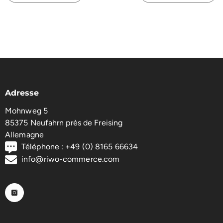
Adresse
Mohnweg 5
85375 Neufahrn près de Freising
Allemagne
Téléphone : +49 (0) 8165 66634
info@riwo-commerce.com