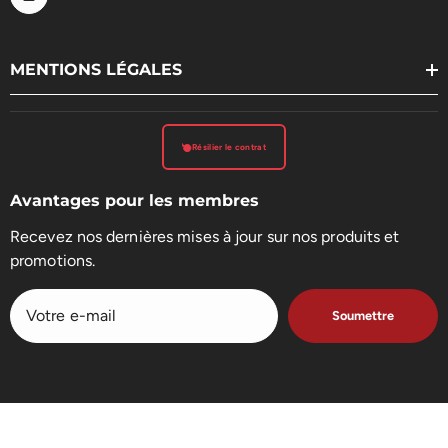
MENTIONS LÉGALES
Résilier le contrat
Avantages pour les membres
Recevez nos dernières mises à jour sur nos produits et
promotions.
Soumettre