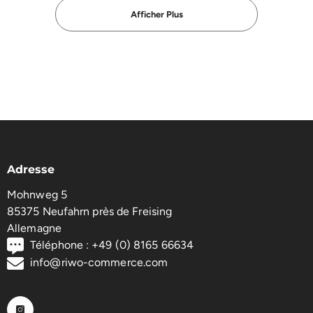
Afficher Plus
Adresse
Mohnweg 5
85375 Neufahrn près de Freising
Allemagne
Téléphone : +49 (0) 8165 66634
info@riwo-commerce.com