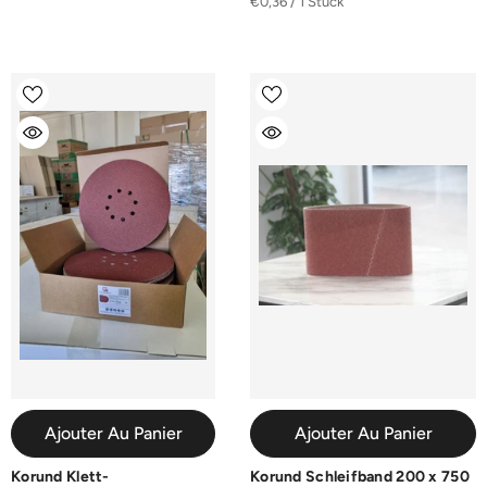
€0,36 / 1 Stück
Ajouter Au Panier
Ajouter Au Panier
Korund Klett-
Korund Schleifband 200 x 750