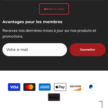
Résilier le contrat
Avantages pour les membres
Recevez nos dernières mises à jour sur nos produits et
promotions.
Soumettre
Méthodes
de
paiement