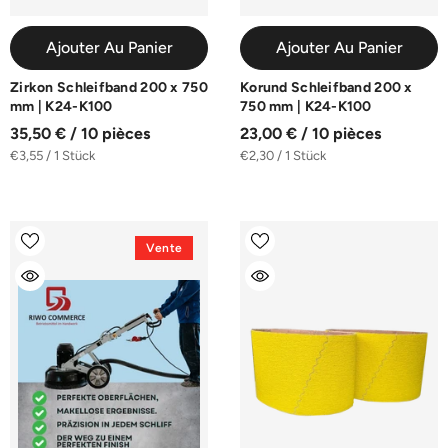
Ajouter Au Panier
Ajouter Au Panier
Zirkon Schleifband 200 x 750
Korund Schleifband 200 x
mm | K24-K100
750 mm | K24-K100
35,50 € / 10 pièces
23,00 € / 10 pièces
€3,55 / 1 Stück
€2,30 / 1 Stück
Vente