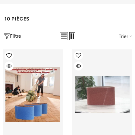
10 PIÈCES
Filtre
Trier