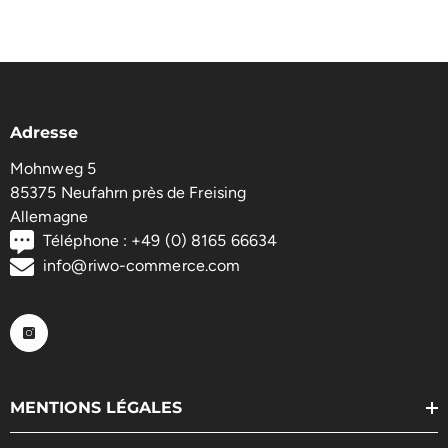
Adresse
Mohnweg 5
85375 Neufahrn près de Freising
Allemagne
Téléphone : +49 (0) 8165 66634
info@riwo-commerce.com
MENTIONS LÉGALES