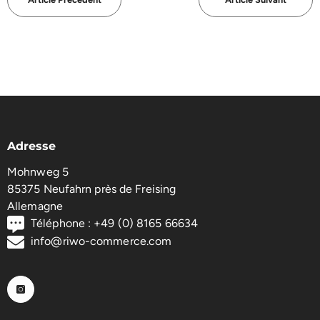
Adresse
Mohnweg 5
85375 Neufahrn près de Freising
Allemagne
Téléphone : +49 (0) 8165 66634
info@riwo-commerce.com