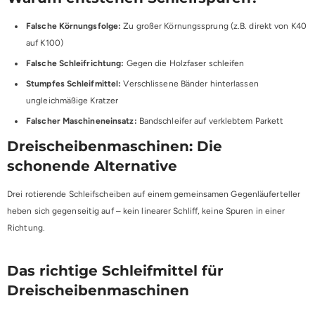
Falsche Körnungsfolge:
Zu großer Körnungssprung (z.B. direkt von K40
auf K100)
Falsche Schleifrichtung:
Gegen die Holzfaser schleifen
Stumpfes Schleifmittel:
Verschlissene Bänder hinterlassen
ungleichmäßige Kratzer
Falscher Maschineneinsatz:
Bandschleifer auf verklebtem Parkett
Dreischeibenmaschinen: Die
schonende Alternative
Drei rotierende Schleifscheiben auf einem gemeinsamen Gegenläuferteller
heben sich gegenseitig auf – kein linearer Schliff, keine Spuren in einer
Richtung.
Das richtige Schleifmittel für
Dreischeibenmaschinen