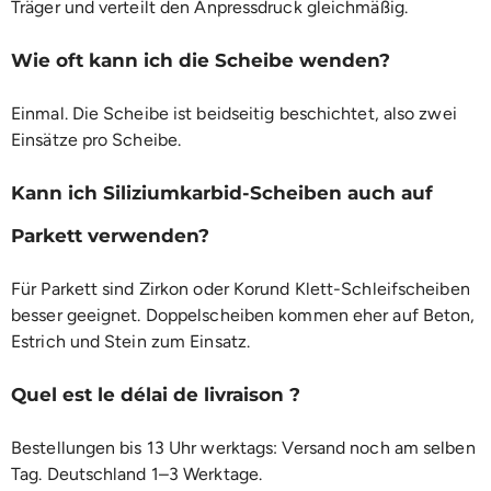
Träger und verteilt den Anpressdruck gleichmäßig.
Wie oft kann ich die Scheibe wenden?
Einmal. Die Scheibe ist beidseitig beschichtet, also zwei
Einsätze pro Scheibe.
Kann ich Siliziumkarbid-Scheiben auch auf
Parkett verwenden?
Für Parkett sind Zirkon oder Korund Klett-Schleifscheiben
besser geeignet. Doppelscheiben kommen eher auf Beton,
Estrich und Stein zum Einsatz.
Quel est le délai de livraison ?
Bestellungen bis 13 Uhr werktags: Versand noch am selben
Tag. Deutschland 1–3 Werktage.