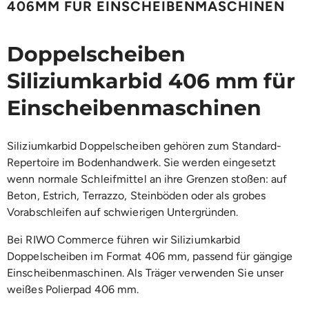
406MM FÜR EINSCHEIBENMASCHINEN
Doppelscheiben
Siliziumkarbid 406 mm für
Einscheibenmaschinen
Siliziumkarbid Doppelscheiben gehören zum Standard-
Repertoire im Bodenhandwerk. Sie werden eingesetzt
wenn normale Schleifmittel an ihre Grenzen stoßen: auf
Beton, Estrich, Terrazzo, Steinböden oder als grobes
Vorabschleifen auf schwierigen Untergründen.
Bei RIWO Commerce führen wir Siliziumkarbid
Doppelscheiben im Format 406 mm, passend für gängige
Einscheibenmaschinen. Als Träger verwenden Sie unser
weißes Polierpad 406 mm.