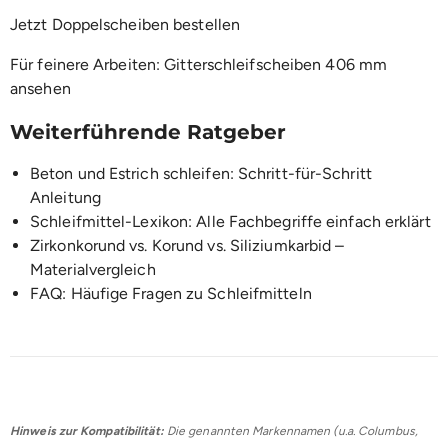
Jetzt Doppelscheiben bestellen
Für feinere Arbeiten:
Gitterschleifscheiben 406 mm
ansehen
Weiterführende Ratgeber
Beton und Estrich schleifen: Schritt-für-Schritt
Anleitung
Schleifmittel-Lexikon: Alle Fachbegriffe einfach erklärt
Zirkonkorund vs. Korund vs. Siliziumkarbid –
Materialvergleich
FAQ: Häufige Fragen zu Schleifmitteln
Hinweis zur Kompatibilität:
Die genannten Markennamen (u.a. Columbus,