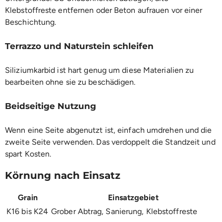
Klebstoffreste entfernen oder Beton aufrauen vor einer
Beschichtung.
Terrazzo und Naturstein schleifen
Siliziumkarbid ist hart genug um diese Materialien zu
bearbeiten ohne sie zu beschädigen.
Beidseitige Nutzung
Wenn eine Seite abgenutzt ist, einfach umdrehen und die
zweite Seite verwenden. Das verdoppelt die Standzeit und
spart Kosten.
Körnung nach Einsatz
Grain
Einsatzgebiet
K16 bis K24
Grober Abtrag, Sanierung, Klebstoffreste