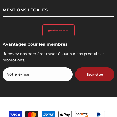
MENTIONS LÉGALES
Résilier le contrat
Avantages pour les membres
Recevez nos dernières mises à jour sur nos produits et
promotions.
Soumettre
Méthodes