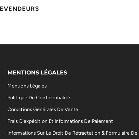
REVENDEURS
MENTIONS LÉGALES
Mentions Légales
Politique De Confidentialité
Conditions Générales De Vente
Frais D'expédition Et Informations De Paiement
Informations Sur Le Droit De Rétractation & Formulaire De