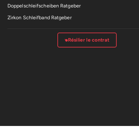
Doppelschleifscheiben Ratgeber
Zirkon Schleifband Ratgeber
Résilier le contrat