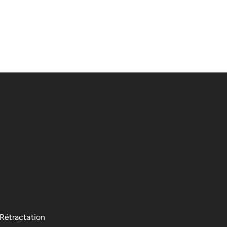
 Rétractation