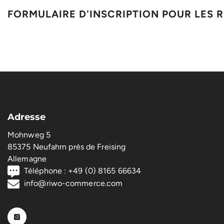
FORMULAIRE D'INSCRIPTION POUR LES 
Adresse
Mohnweg 5
85375 Neufahrn près de Freising
Allemagne
Téléphone : +49 (0) 8165 66634
info@riwo-commerce.com