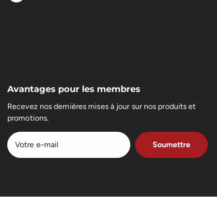
Avantages pour les membres
Recevez nos dernières mises à jour sur nos produits et
promotions.
Soumettre