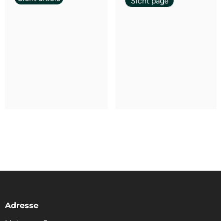
Sicht page
Adresse