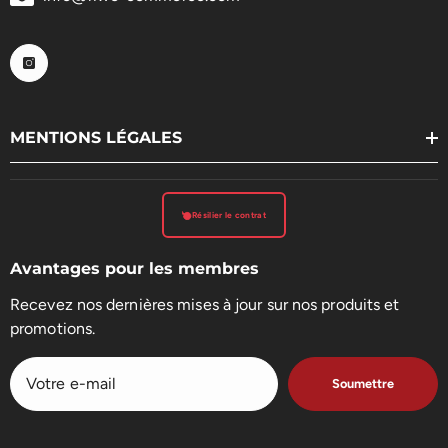
MENTIONS LÉGALES
Résilier le contrat
Avantages pour les membres
Recevez nos dernières mises à jour sur nos produits et
promotions.
Soumettre