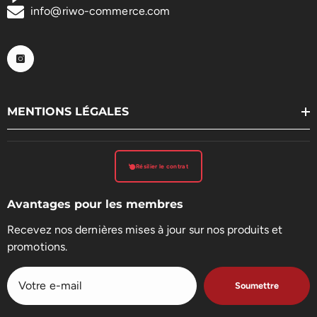
info@riwo-commerce.com
MENTIONS LÉGALES
Résilier le contrat
Avantages pour les membres
Recevez nos dernières mises à jour sur nos produits et
promotions.
Soumettre